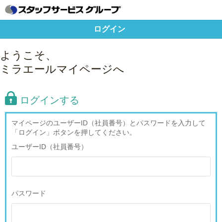
ログイン
ようこそ、
ミラエールマイページへ
ログインする
マイページのユーザーID（社員番号）とパスワードを入力して
「ログイン」ボタンを押してください。
ユーザーID（社員番号）
パスワード