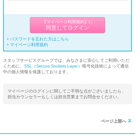
【マイページ利用規約】に
同意してログイン
パスワードを忘れた方はこちら
マイページ利用規約
スタッフサービスグループでは、みなさまに安心してご利用いただ
くために、
SSL（Secure Sockets Layer）
暗号化技術によって通信
中の個人情報を保護しております。
マイページのログインに関してご不明な点がございましたら、
担当カウンセラーもしくは担当営業までお問合せください。
ページ上部へ